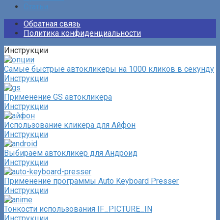
Статьи
Обратная связь
Политика конфиденциальности
Инструкции
Самые быстрые автокликеры на 1000 кликов в секунду
Инструкции
Применение GS автокликера
Инструкции
Использование кликера для Айфон
Инструкции
Выбираем автокликер для Андроид
Инструкции
Применение программы Auto Keyboard Presser
Инструкции
Тонкости использования IF_PICTURE_IN
Инструкции