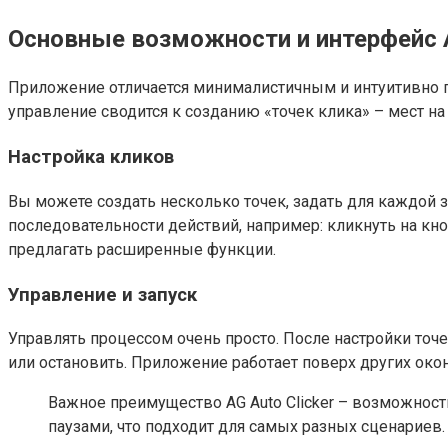
Основные возможности и интерфейс A
Приложение отличается минималистичным и интуитивно п
управление сводится к созданию «точек клика» – мест на
Настройка кликов
Вы можете создать несколько точек, задать для каждо
последовательности действий, например: кликнуть на кно
предлагать расширенные функции.
Управление и запуск
Управлять процессом очень просто. После настройки точе
или остановить. Приложение работает поверх других окон
Важное преимущество AG Auto Clicker – возможност
паузами, что подходит для самых разных сценариев.