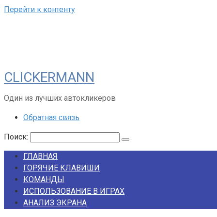
Перейти к контенту
CLICKERMANN
Один из лучших автокликеров
Обратная связь
Поиск:
ГЛАВНАЯ
ГОРЯЧИЕ КЛАВИШИ
КОМАНДЫ
ИСПОЛЬЗОВАНИЕ В ИГРАХ
АНАЛИЗ ЭКРАНА