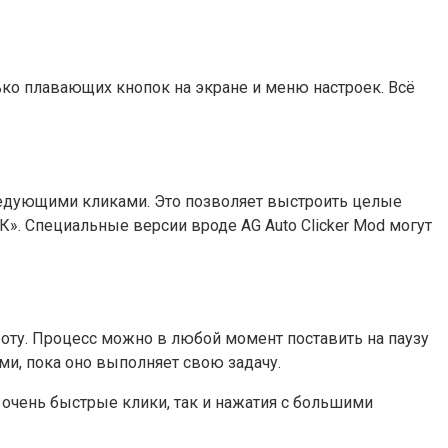
ко плавающих кнопок на экране и меню настроек. Всё
ледующими кликами. Это позволяет выстроить целые
К». Специальные версии вроде AG Auto Clicker Mod могут
боту. Процесс можно в любой момент поставить на паузу
ми, пока оно выполняет свою задачу.
 очень быстрые клики, так и нажатия с большими