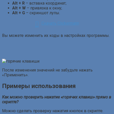
Alt + R
– вставка координат;
Alt + W
– привязка к окну;
Alt + G
– скриншот лупы.
Скачать Clickermann
Вы можете изменить их коды в настройках программы.
После изменения значений не забудьте нажать
«Применить».
Примеры использования
Как можно проверить нажатие «горячих клавиш» прямо в
скрипте?
Можно сделать проверку нажатия кнопок в скрипте.