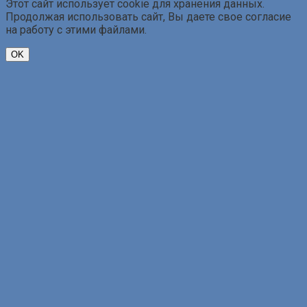
Этот сайт использует cookie для хранения данных.
Продолжая использовать сайт, Вы даете свое согласие
на работу с этими файлами.
OK