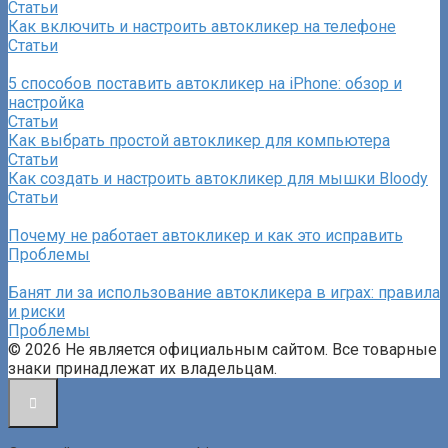
Статьи
Как включить и настроить автокликер на телефоне
Статьи
5 способов поставить автокликер на iPhone: обзор и
настройка
Статьи
Как выбрать простой автокликер для компьютера
Статьи
Как создать и настроить автокликер для мышки Bloody
Статьи
Почему не работает автокликер и как это исправить
Проблемы
Банят ли за использование автокликера в играх: правила
и риски
Проблемы
© 2026 Не является официальным сайтом. Все товарные
знаки принадлежат их владельцам.