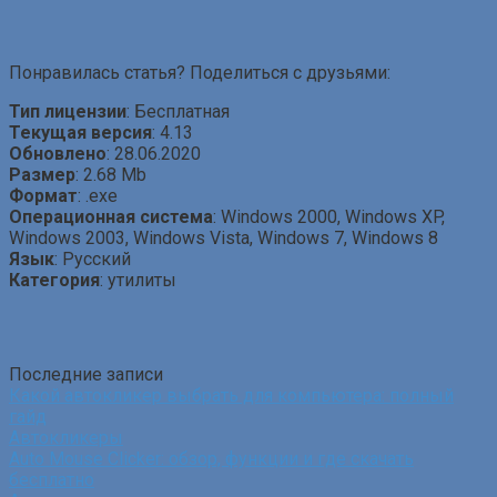
Понравилась статья? Поделиться с друзьями:
Тип лицензии
: Бесплатная
Текущая версия
: 4.13
Обновлено
: 28.06.2020
Размер
: 2.68 Mb
Формат
: .exe
Операционная система
: Windows 2000, Windows XP,
Windows 2003, Windows Vista, Windows 7, Windows 8
Язык
: Русский
Категория
: утилиты
Последние записи
Какой автокликер выбрать для компьютера: полный
гайд
Автокликеры
Auto Mouse Clicker: обзор, функции и где скачать
бесплатно